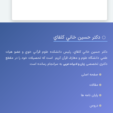
دکتر حسين خاني كلقاي
دکتر حسين خاني كلقاي، رئيس دانشكده علوم قرآني خوي و عضو هيات
علمي دانشگاه علوم و معارف قرآن کریم است که تحصیلات خود را در مقطع
دکتری تخصصی
به سرانجام رسانده است.
زبان و ادبیات عربی
صفحه اصلی
مقالات
پایان نامه ها
دروس